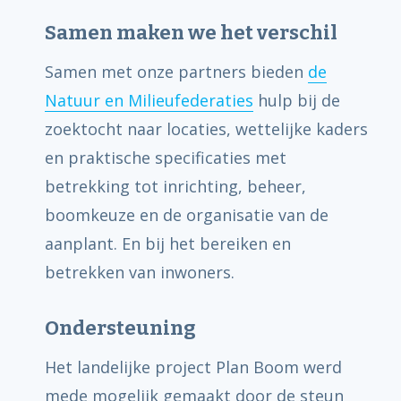
Samen maken we het verschil
Samen met onze partners bieden
de
Natuur en Milieufederaties
hulp bij de
zoektocht naar locaties, wettelijke kaders
en praktische specificaties met
betrekking tot inrichting, beheer,
boomkeuze en de organisatie van de
aanplant. En bij het bereiken en
betrekken van inwoners.
Ondersteuning
Het landelijke project Plan Boom werd
mede mogelijk gemaakt door de steun