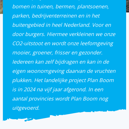
bomen in tuinen, bermen, plantsoenen,
parken, bedrijventerreinen en in het
buitengebied in heel Nederland. Voor en
door burgers. Hiermee verkleinen we onze
CO2-uitstoot en wordt onze leefomgeving
mooier, groener, frisser en gezonder.
Iedereen kan zelf bijdragen en kan in de
eigen woonomgeving daarvan de vruchten
plukken. Het landelijke project Plan Boom
is in 2024 na vijf jaar afgerond. In een
aantal provincies wordt Plan Boom nog
uitgevoerd.