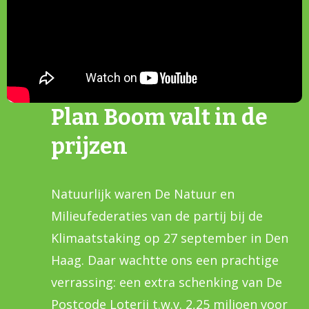
Plan Boom valt in de
prijzen
Natuurlijk waren De Natuur en
Milieufederaties van de partij bij de
Klimaatstaking op 27 september in Den
Haag. Daar wachtte ons een prachtige
verrassing: een extra schenking van De
Postcode Loterij t.w.v. 2,25 miljoen voor