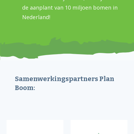
de aanplant van 10 miljoen bomen in
Nederland!
Samenwerkingspartners Plan
Boom: