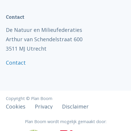
Contact
De Natuur en Milieufederaties
Arthur van Schendelstraat 600
3511 MJ Utrecht
Contact
Copyright © Plan Boom
Cookies
Privacy
Disclaimer
Plan Boom wordt mogelijk gemaakt door: