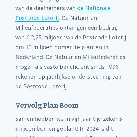
van de deelnemers van
de Nationale
Postcode Loterij
. De Natuur en
Milieufederaties ontvingen een bedrag
van € 2,25 miljoen van de Postcode Loterij
om 10 miljoen bomen te planten in
Nederland. De Natuur en Milieufederaties
mogen als vaste beneficiënt sinds 1996
rekenen op jaarlijkse ondersteuning van
de Postcode Loterij.
Vervolg Plan Boom
Samen hebben we in vijf jaar tijd zeker 5
miljoen bomen geplant! In 2024 is dit