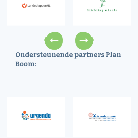
Ondersteunende partners Plan
Boom: