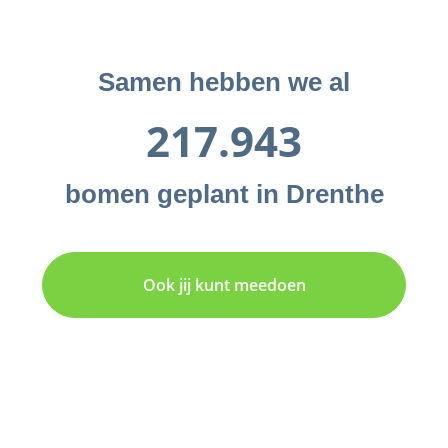
Samen hebben we al
217.943
bomen geplant in Drenthe
Ook jij kunt meedoen