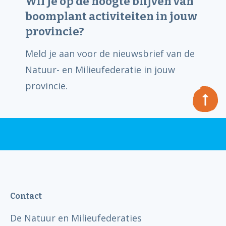
Wil je op de hoogte blijven van
boomplant activiteiten in jouw
provincie?
Meld je aan voor de nieuwsbrief van de
Natuur- en Milieufederatie in jouw
provincie.
Contact
De Natuur en Milieufederaties