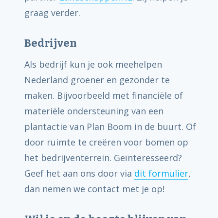
graag verder.
Bedrijven
Als bedrijf kun je ook meehelpen
Nederland groener en gezonder te
maken. Bijvoorbeeld met financiële of
materiële ondersteuning van een
plantactie van Plan Boom in de buurt. Of
door ruimte te creëren voor bomen op
het bedrijventerrein. Geïnteresseerd?
Geef het aan ons door via
dit formulier
,
dan nemen we contact met je op!