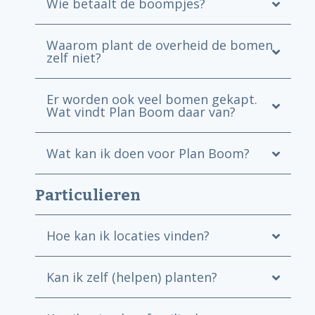
Wie betaalt de boompjes?
Waarom plant de overheid de bomen
zelf niet?
Er worden ook veel bomen gekapt.
Wat vindt Plan Boom daar van?
Wat kan ik doen voor Plan Boom?
Particulieren
Hoe kan ik locaties vinden?
Kan ik zelf (helpen) planten?