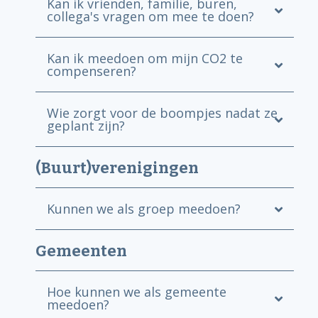
Kan ik vrienden, familie, buren,
collega's vragen om mee te doen?
Kan ik meedoen om mijn CO2 te
compenseren?
Wie zorgt voor de boompjes nadat ze
geplant zijn?
(Buurt)verenigingen
Kunnen we als groep meedoen?
Gemeenten
Hoe kunnen we als gemeente
meedoen?