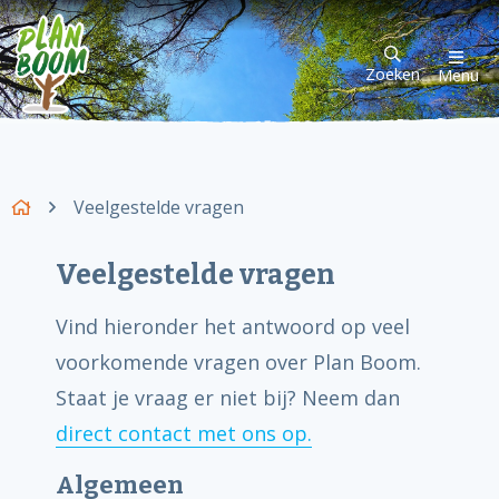
Zoeken
Menu
Veelgestelde vragen
Veelgestelde vragen
Vind hieronder het antwoord op veel
voorkomende vragen over Plan Boom.
Staat je vraag er niet bij? Neem dan
direct contact met ons op.
Algemeen