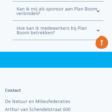
Kan ik mij als sponsor aan Plan Boom
verbinden?
Hoe kan ik medewerkers bij Plan
Boom betrekken?
Contact
De Natuur en Milieufederaties
Arthur van Schendelstraat 600