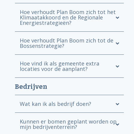
Hoe verhoudt Plan Boom zich tot het
Klimaatakkoord en de Regionale
Energiestrategieën?
Hoe verhoudt Plan Boom zich tot de
Bossenstrategie?
Hoe vind ik als gemeente extra
locaties voor de aanplant?
Bedrijven
Wat kan ik als bedrijf doen?
Kunnen er bomen geplant worden op
mijn bedrijventerrein?