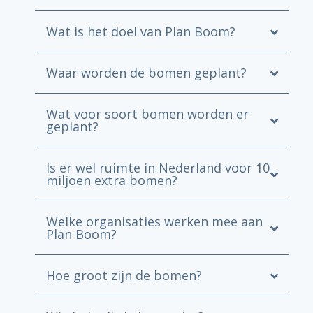
Wat is het doel van Plan Boom?
Waar worden de bomen geplant?
Wat voor soort bomen worden er
geplant?
Is er wel ruimte in Nederland voor 10
miljoen extra bomen?
Welke organisaties werken mee aan
Plan Boom?
Hoe groot zijn de bomen?