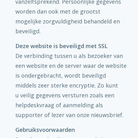
vanzelfsprekend. Persoonlijke gegevens
worden dan ook met de grootst
mogelijke zorgvuldigheid behandeld en
beveiligd.
Deze website is beveiligd met SSL
De verbinding tussen u als bezoeker van
een website en de server waar de website
is ondergebracht, wordt beveiligd
middels zeer sterke encryptie. Zo kunt
u veilig gegevens versturen zoals een
helpdeskvraag of aanmelding als
supporter of lezer van onze nieuwsbrief.
Gebruiksvoorwaarden