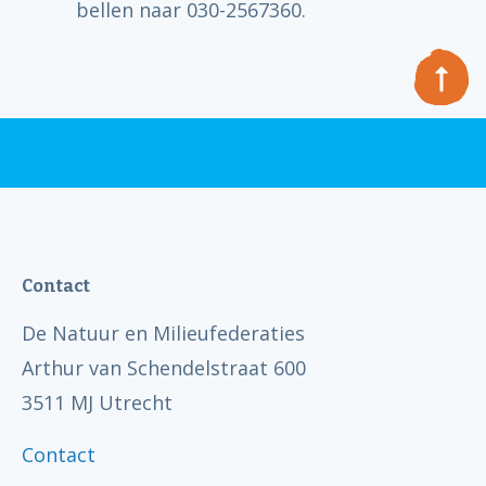
bellen naar 030-2567360.
Contact
De Natuur en Milieufederaties
Arthur van Schendelstraat 600
3511 MJ Utrecht
Contact