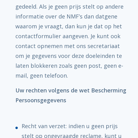
gedeeld. Als je geen prijs stelt op andere
informatie over de NMF’s dan datgene
waarom je vraagt, dan kun je dat op het
contactformulier aangeven. Je kunt ook
contact opnemen met ons secretariaat
om je gegevens voor deze doeleinden te
laten blokkeren zoals geen post, geen e-
mail, geen telefoon.
Uw rechten volgens de wet Bescherming
Persoonsgegevens
Recht van verzet: indien u geen prijs
stelt op ongevraagde reclame, kunt u