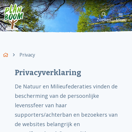
Zoeken
Menu
Privacy
Privacyverklaring
De Natuur en Milieufederaties vinden de
bescherming van de persoonlijke
levenssfeer van haar
supporters/achterban en bezoekers van
de websites belangrijk en