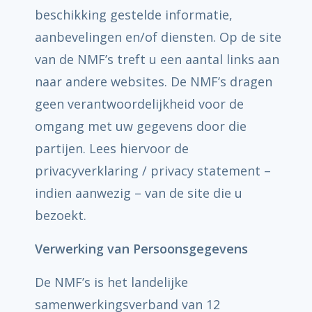
beschikking gestelde informatie,
aanbevelingen en/of diensten. Op de site
van de NMF’s treft u een aantal links aan
naar andere websites. De NMF’s dragen
geen verantwoordelijkheid voor de
omgang met uw gegevens door die
partijen. Lees hiervoor de
privacyverklaring / privacy statement –
indien aanwezig – van de site die u
bezoekt.
Verwerking van Persoonsgegevens
De NMF’s is het landelijke
samenwerkingsverband van 12