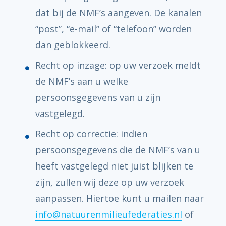
dat bij de NMF’s aangeven. De kanalen
“post”, “e-mail” of “telefoon” worden
dan geblokkeerd.
Recht op inzage: op uw verzoek meldt
de NMF’s aan u welke
persoonsgegevens van u zijn
vastgelegd.
Recht op correctie: indien
persoonsgegevens die de NMF’s van u
heeft vastgelegd niet juist blijken te
zijn, zullen wij deze op uw verzoek
aanpassen. Hiertoe kunt u mailen naar
info@natuurenmilieufederaties.nl
of