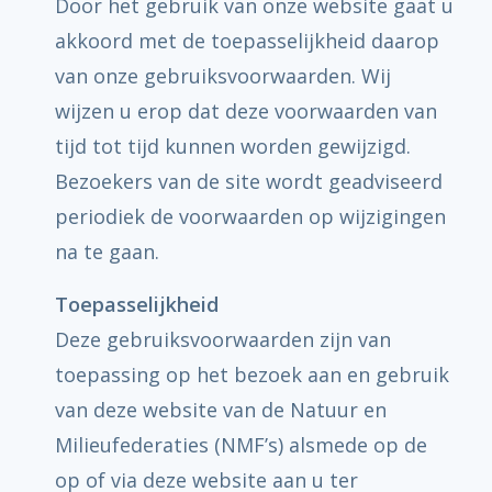
Door het gebruik van onze website gaat u
akkoord met de toepasselijkheid daarop
van onze gebruiksvoorwaarden. Wij
wijzen u erop dat deze voorwaarden van
tijd tot tijd kunnen worden gewijzigd.
Bezoekers van de site wordt geadviseerd
periodiek de voorwaarden op wijzigingen
na te gaan.
Toepasselijkheid
Deze gebruiksvoorwaarden zijn van
toepassing op het bezoek aan en gebruik
van deze website van de Natuur en
Milieufederaties (NMF’s) alsmede op de
op of via deze website aan u ter