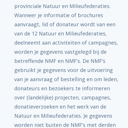
provinciale Natuur en Milieufederaties.
Wanneer je informatie of brochures
aanvraagt, lid of donateur wordt van een
van de 12 Natuur en Milieufederaties,
deelneemt aan activiteiten of campagnes,
worden je gegevens vastgelegd bij de
betreffende NMF en NMF’s. De NMF’s
gebruikt je gegevens voor de uitvoering
van je aanvraag of bestelling en om leden,
donateurs en bezoekers te informeren
over (landelijke) projecten, campagnes,
donatieverzoeken en het werk van de
Natuur en Milieufederaties. Je gegevens
worden niet buiten de NMF’s met derden