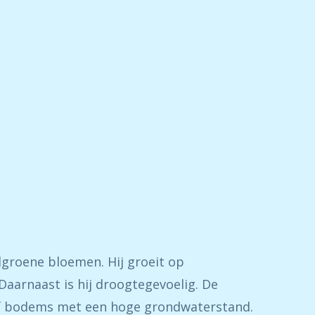
groene bloemen. Hij groeit op
Daarnaast is hij droogtegevoelig. De
of bodems met een hoge grondwaterstand.