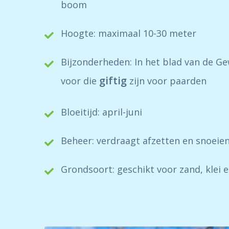
boom
Hoogte: maximaal 10-30 meter
Bijzonderheden: In het blad van de 
giftig
voor die
zijn voor paarden
Bloeitijd: april-juni
Beheer: verdraagt afzetten en snoeie
Grondsoort: geschikt voor zand, klei 