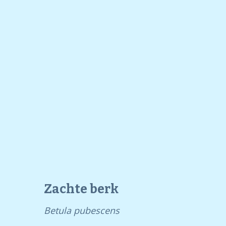
Zachte berk
Betula pubescens