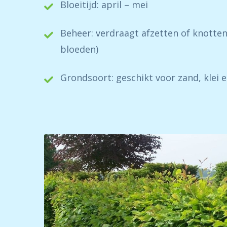
Bloeitijd: april – mei
Beheer: verdraagt afzetten of knotten
bloeden)
Grondsoort: geschikt voor zand, klei 