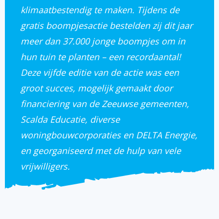
klimaatbestendig te maken. Tijdens de
gratis boompjesactie bestelden zij dit jaar
meer dan 37.000 jonge boompjes om in
hun tuin te planten – een recordaantal!
Deze vijfde editie van de actie was een
groot succes, mogelijk gemaakt door
financiering van de Zeeuwse gemeenten,
Scalda Educatie, diverse
woningbouwcorporaties en DELTA Energie,
en georganiseerd met de hulp van vele
vrijwilligers.