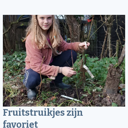
Fruitstruikjes zijn
favoriet