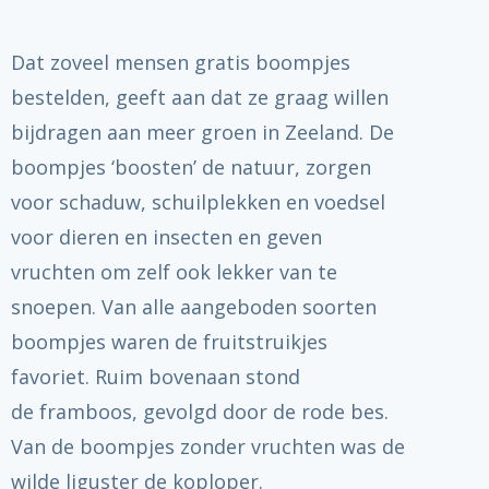
Dat zoveel mensen gratis boompjes
bestelden, geeft aan dat ze graag willen
bijdragen aan meer groen in Zeeland. De
boompjes ‘boosten’ de natuur, zorgen
voor schaduw, schuilplekken en voedsel
voor dieren en insecten en geven
vruchten om zelf ook lekker van te
snoepen. Van alle aangeboden soorten
boompjes waren de fruitstruikjes
favoriet. Ruim bovenaan stond
de
framboos, gevolgd door de rode bes.
Van de boompjes zonder vruchten was de
wilde liguster de koploper.