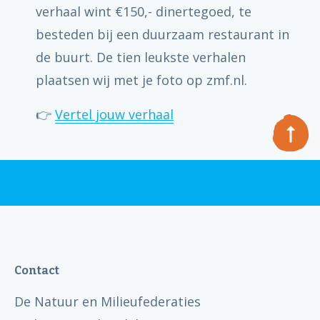
verhaal wint €150,- dinertegoed, te
besteden bij een duurzaam restaurant in
de buurt. De tien leukste verhalen
plaatsen wij met je foto op zmf.nl.
👉
Vertel jouw verhaal
Contact
De Natuur en Milieufederaties