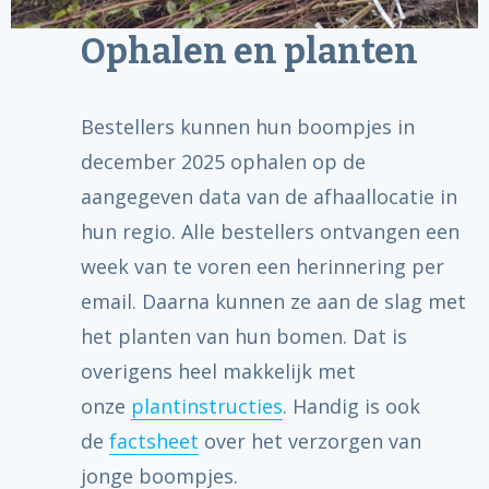
Ophalen en planten
Bestellers kunnen hun boompjes in
december 2025 ophalen op de
aangegeven data van de afhaallocatie in
hun regio. Alle bestellers ontvangen een
week van te voren een herinnering per
email. Daarna kunnen ze aan de slag met
het planten van hun bomen. Dat is
overigens heel makkelijk met
onze
plantinstructies
. Handig is ook
de
factsheet
over het verzorgen van
jonge boompjes.