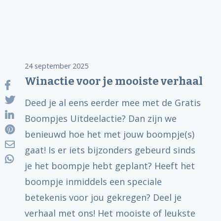
24 september 2025
Winactie voor je mooiste verhaal
Deed je al eens eerder mee met de Gratis
Boompjes Uitdeelactie? Dan zijn we
benieuwd hoe het met jouw boompje(s)
gaat! Is er iets bijzonders gebeurd sinds
je het boompje hebt geplant? Heeft het
boompje inmiddels een speciale
betekenis voor jou gekregen? Deel je
verhaal met ons! Het mooiste of leukste