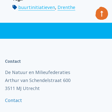
buurtinitiatieven
,
Drenthe
Contact
De Natuur en Milieufederaties
Arthur van Schendelstraat 600
3511 MJ Utrecht
Contact