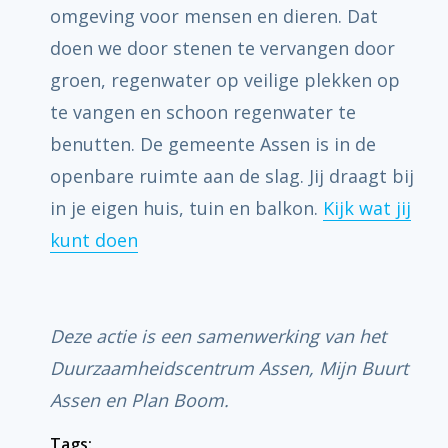
omgeving voor mensen en dieren. Dat
doen we door stenen te vervangen door
groen, regenwater op veilige plekken op
te vangen en schoon regenwater te
benutten. De gemeente Assen is in de
openbare ruimte aan de slag. Jij draagt bij
in je eigen huis, tuin en balkon.
Kijk wat jij
kunt doen
Deze actie is een samenwerking van het
Duurzaamheidscentrum Assen, Mijn Buurt
Assen en Plan Boom.
Tags: