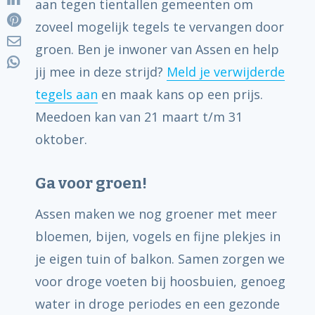
aan tegen tientallen gemeenten om
zoveel mogelijk tegels te vervangen door
groen. Ben je inwoner van Assen en help
jij mee in deze strijd?
Meld je verwijderde
tegels aan
en maak kans op een prijs.
Meedoen kan van 21 maart t/m 31
oktober.
Ga voor groen!
Assen maken we nog groener met meer
bloemen, bijen, vogels en fijne plekjes in
je eigen tuin of balkon. Samen zorgen we
voor droge voeten bij hoosbuien, genoeg
water in droge periodes en een gezonde