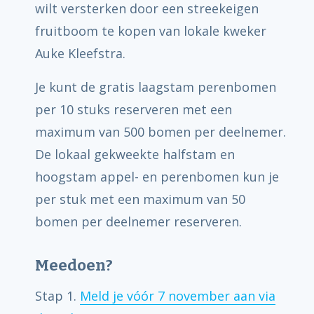
wilt versterken door een streekeigen
fruitboom te kopen van lokale kweker
Auke Kleefstra.
Je kunt de gratis laagstam perenbomen
per 10 stuks reserveren met een
maximum van 500 bomen per deelnemer.
De lokaal gekweekte halfstam en
hoogstam appel- en perenbomen kun je
per stuk met een maximum van 50
bomen per deelnemer reserveren.
Meedoen?
Stap 1.
Meld je vóór 7 november aan via