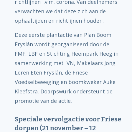
richtlijnen i.v.m. corona. Van deelnemers
verwachten we dat deze zich aan de
ophaaltijden en richtlijnen houden.
Deze eerste plantactie van Plan Boom
Fryslân wordt georganiseerd door de
FMF, LBF en Stichting Heempark Heeg in
samenwerking met IVN, Makelaars Jong
Leren Eten Fryslân, de Friese
Voedselbeweging en boomkweker Auke
Kleefstra. Doarpswurk ondersteunt de
promotie van de actie.
Speciale vervolgactie voor Friese
dorpen (21 november – 12