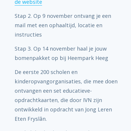
de website
Stap 2. Op 9 november ontvang je een
mail met een ophaaltijd, locatie en
instructies
Stap 3. Op 14 november haal je jouw
bomenpakket op bij Heempark Heeg
De eerste 200 scholen en
kinderopvangorganisaties, die mee doen
ontvangen een set educatieve-
opdrachtkaarten, die door IVN zijn
ontwikkeld in opdracht van Jong Leren
Eten Fryslân.