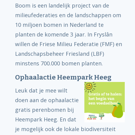
Boom is een landelijk project van de
milieufederaties en de landschappen om
10 miljoen bomen in Nederland te
planten de komende 3 jaar. In Fryslân
willen de Friese Milieu Federatie (FMF) en
Landschapsbeheer Friesland (LBF)
minstens 700.000 bomen planten.
Ophaalactie Heempark Heeg
Leuk dat je mee wilt
doen aan de ophaalactie
gratis perenbomen bij
Heempark Heeg. En dat
je mogelijk ook de lokale biodiversiteit