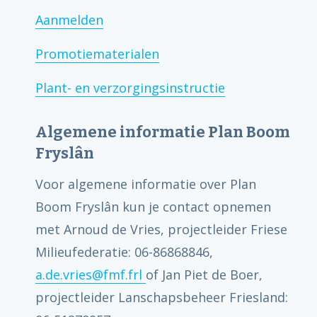
Aanmelden
Promotiematerialen
Plant- en verzorgingsinstructie
Algemene informatie Plan Boom
Fryslân
Voor algemene informatie over Plan
Boom Fryslân kun je contact opnemen
met Arnoud de Vries, projectleider Friese
Milieufederatie: 06-86868846,
a.de.vries@fmf.frl
of Jan Piet de Boer,
projectleider Lanschapsbeheer Friesland: