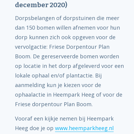
december 2020)
Dorpsbelangen of dorpstuinen die meer
dan 150 bomen willen afnemen voor hun
dorp kunnen zich ook opgeven voor de
vervolgactie: Friese Dorpentour Plan
Boom. De gereserveerde bomen worden
op locatie in het dorp afgeleverd voor een
lokale ophaal en/of plantactie. Bij
aanmelding kun je kiezen voor de
ophaalactie in Heempark Heeg of voor de
Friese dorpentour Plan Boom.
Vooraf een kijkje nemen bij Heempark
Heeg doe je op
www.heemparkheeg.nl