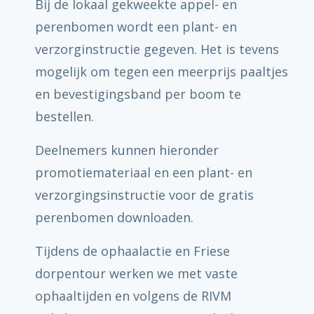
Bij de lokaal gekweekte appel- en
perenbomen wordt een plant- en
verzorginstructie gegeven. Het is tevens
mogelijk om tegen een meerprijs paaltjes
en bevestigingsband per boom te
bestellen.
Deelnemers kunnen hieronder
promotiemateriaal en een plant- en
verzorgingsinstructie voor de gratis
perenbomen downloaden.
Tijdens de ophaalactie en Friese
dorpentour werken we met vaste
ophaaltijden en volgens de RIVM