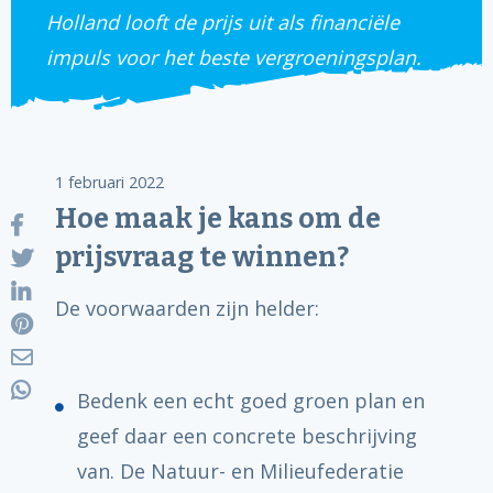
Holland looft de prijs uit als financiële
impuls voor het beste vergroeningsplan.
1 februari 2022
Hoe maak je kans om de
prijsvraag te winnen?
De voorwaarden zijn helder:
Bedenk een echt goed groen plan en
geef daar een concrete beschrijving
van. De Natuur- en Milieufederatie