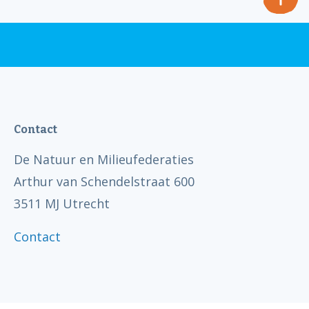
Contact
De Natuur en Milieufederaties
Arthur van Schendelstraat 600
3511 MJ Utrecht
Contact