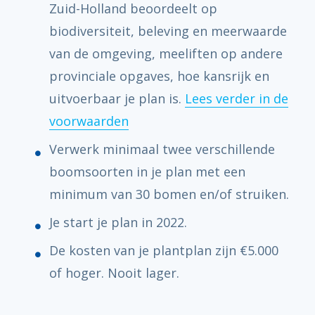
Zuid-Holland beoordeelt op
biodiversiteit, beleving en meerwaarde
van de omgeving, meeliften op andere
provinciale opgaves, hoe kansrijk en
uitvoerbaar je plan is.
Lees verder in de
voorwaarden
Verwerk minimaal twee verschillende
boomsoorten in je plan met een
minimum van 30 bomen en/of struiken.
Je start je plan in 2022.
De kosten van je plantplan zijn €5.000
of hoger. Nooit lager.