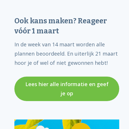
Ook kans maken? Reageer
vóór 1 maart
In de week van 14 maart worden alle
plannen beoordeeld. En uiterlijk 21 maart
hoor je of wel of niet gewonnen hebt!
Lees hier alle informatie en geef
je op