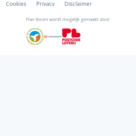
Cookies
Privacy
Disclaimer
Plan Boom wordt mogelijk gemaakt door: