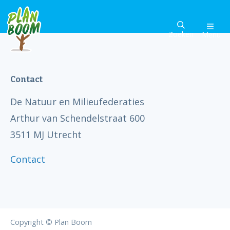
Zoeken
Menu
Contact
De Natuur en Milieufederaties
Arthur van Schendelstraat 600
3511 MJ Utrecht
Contact
Copyright © Plan Boom