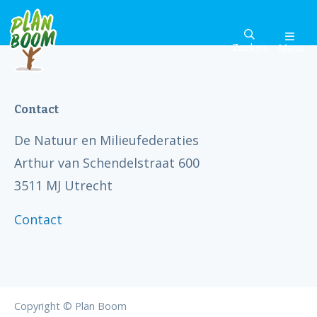
Zoeken
Menu
Contact
De Natuur en Milieufederaties
Arthur van Schendelstraat 600
3511 MJ Utrecht
Contact
Copyright © Plan Boom