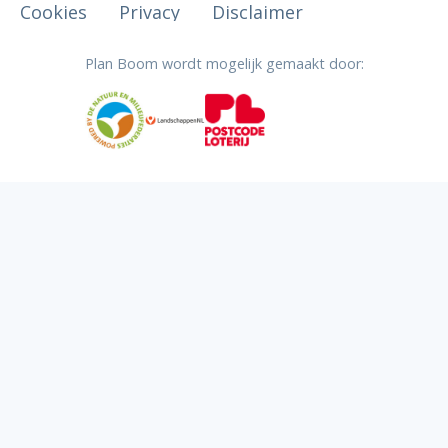
Cookies
Privacy
Disclaimer
Plan Boom wordt mogelijk gemaakt door: